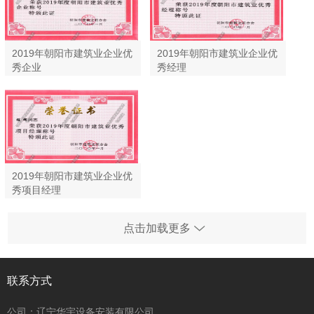
2019年朝阳市建筑业企业优
2019年朝阳市建筑业企业优
秀企业
秀经理
2019年朝阳市建筑业企业优
秀项目经理
点击加载更多
联系方式
公司：辽宁华宇设备安装有限公司