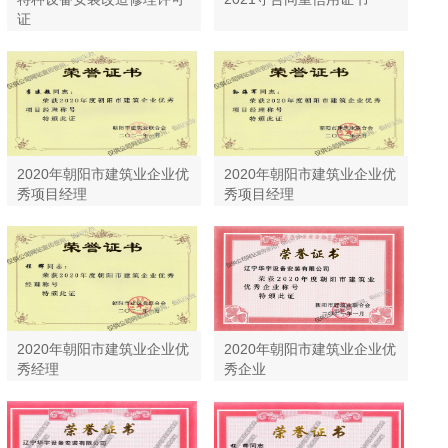
证
2020年朝阳市建筑业企业优
2020年朝阳市建筑业企业优
秀项目经理
秀项目经理
2020年朝阳市建筑业企业优
2020年朝阳市建筑业企业优
秀经理
秀企业