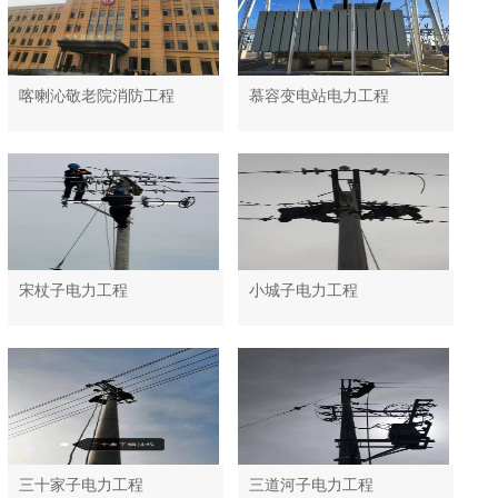
喀喇沁敬老院消防工程
慕容变电站电力工程
宋杖子电力工程
小城子电力工程
三十家子电力工程
三道河子电力工程