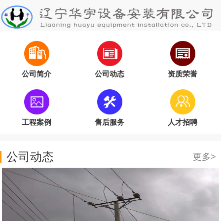
公司简介
公司动态
资质荣誉
工程案例
售后服务
人才招聘
公司动态
更多>