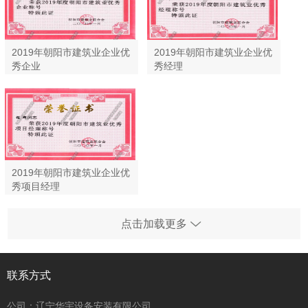
2019年朝阳市建筑业企业优
2019年朝阳市建筑业企业优
秀企业
秀经理
2019年朝阳市建筑业企业优
秀项目经理
点击加载更多
联系方式
公司：辽宁华宇设备安装有限公司