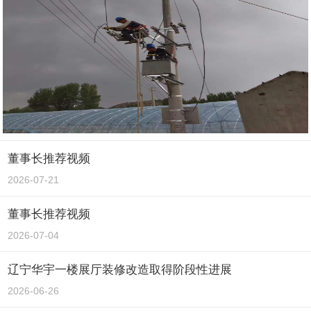
董事长推荐视频
2026-07-21
董事长推荐视频
2026-07-04
辽宁华宇一楼展厅装修改造取得阶段性进展
2026-06-26