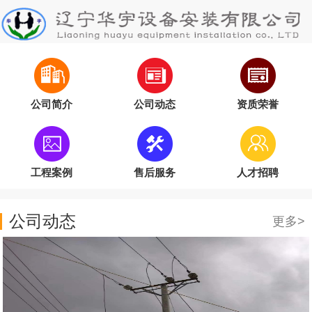
公司简介
公司动态
资质荣誉
工程案例
售后服务
人才招聘
公司动态
更多>