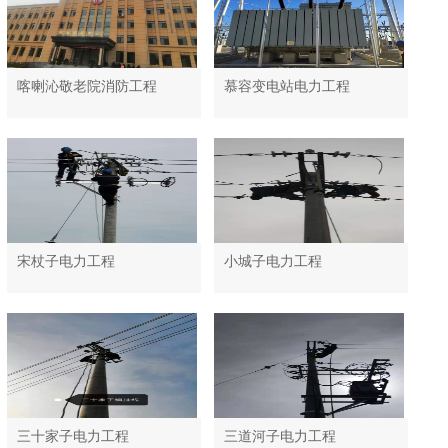
喀喇沁敬老院消防工程
慕容变电站电力工程
宋杖子电力工程
小城子电力工程
三十家子电力工程
三道河子电力工程