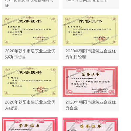
证
2020年朝阳市建筑业企业优
2020年朝阳市建筑业企业优
秀项目经理
秀项目经理
2020年朝阳市建筑业企业优
2020年朝阳市建筑业企业优
秀经理
秀企业