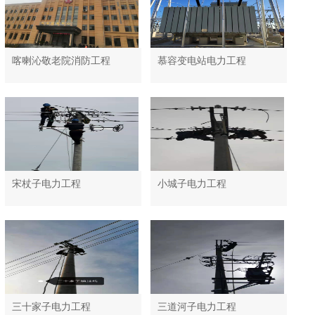
喀喇沁敬老院消防工程
慕容变电站电力工程
宋杖子电力工程
小城子电力工程
三十家子电力工程
三道河子电力工程