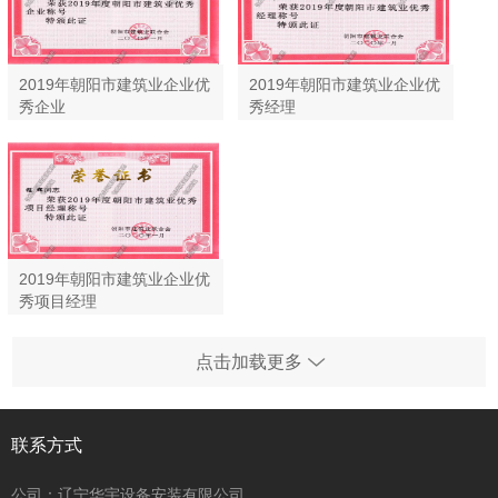
2019年朝阳市建筑业企业优
2019年朝阳市建筑业企业优
秀企业
秀经理
2019年朝阳市建筑业企业优
秀项目经理
点击加载更多
联系方式
公司：辽宁华宇设备安装有限公司