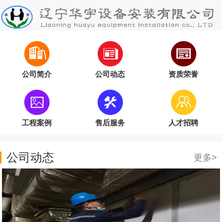
公司简介
公司动态
资质荣誉
工程案例
售后服务
人才招聘
公司动态
更多>