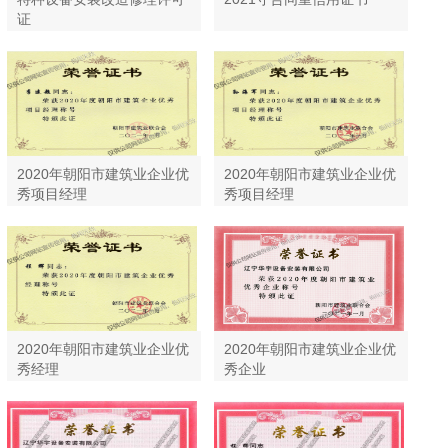
证
2020年朝阳市建筑业企业优
2020年朝阳市建筑业企业优
秀项目经理
秀项目经理
2020年朝阳市建筑业企业优
2020年朝阳市建筑业企业优
秀经理
秀企业