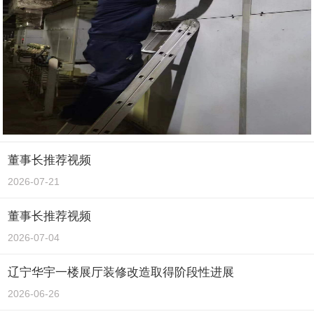
董事长推荐视频
2026-07-21
董事长推荐视频
2026-07-04
辽宁华宇一楼展厅装修改造取得阶段性进展
2026-06-26