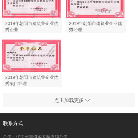
2019年朝阳市建筑业企业优
2019年朝阳市建筑业企业优
秀企业
秀经理
2019年朝阳市建筑业企业优
秀项目经理
点击加载更多
联系方式
公司：辽宁华宇设备安装有限公司