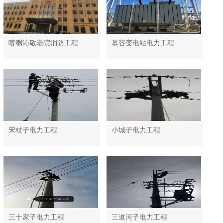
喀喇沁敬老院消防工程
慕容变电站电力工程
宋杖子电力工程
小城子电力工程
三十家子电力工程
三道河子电力工程