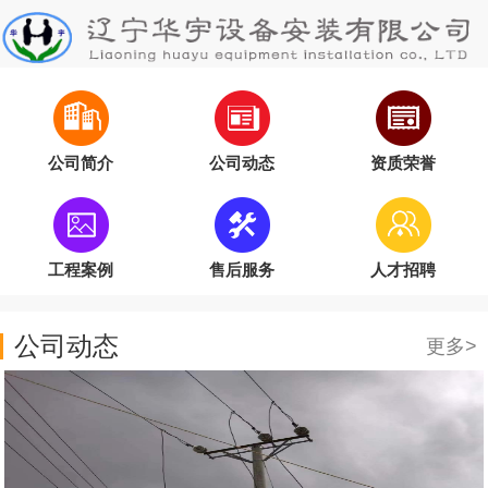
公司简介
公司动态
资质荣誉
工程案例
售后服务
人才招聘
公司动态
更多>