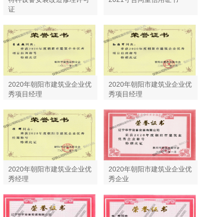
证
2020年朝阳市建筑业企业优
2020年朝阳市建筑业企业优
秀项目经理
秀项目经理
2020年朝阳市建筑业企业优
2020年朝阳市建筑业企业优
秀经理
秀企业