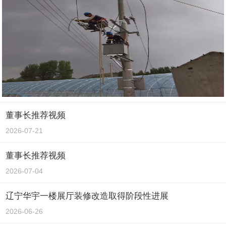
董事长推荐视频
2026-07-21
董事长推荐视频
2026-07-04
辽宁华宇一楼展厅装修改造取得阶段性进展
2026-06-26