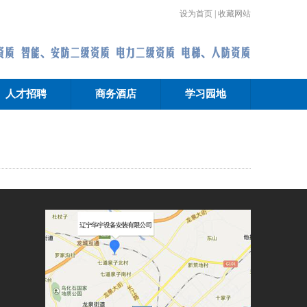
设为首页
|
收藏网站
人才招聘
商务酒店
学习园地