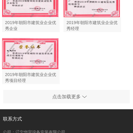
2019年朝阳市建筑业企业优
2019年朝阳市建筑业企业优
秀企业
秀经理
2019年朝阳市建筑业企业优
秀项目经理
点击加载更多
联系方式
公司：辽宁华宇设备安装有限公司