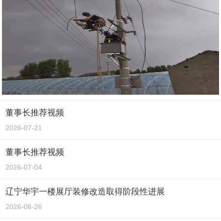
董事长推荐视频
2026-07-21
董事长推荐视频
2026-07-04
辽宁华宇一楼展厅装修改造取得阶段性进展
2026-06-26