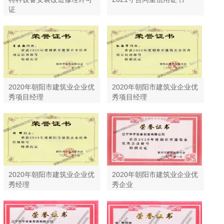
证
2020年朝阳市建筑业企业优
2020年朝阳市建筑业企业优
秀项目经理
秀项目经理
2020年朝阳市建筑业企业优
2020年朝阳市建筑业企业优
秀经理
秀企业