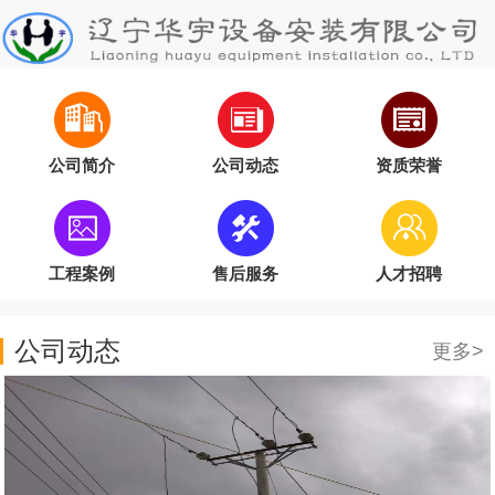
公司简介
公司动态
资质荣誉
工程案例
售后服务
人才招聘
公司动态
更多>