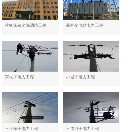
喀喇沁敬老院消防工程
慕容变电站电力工程
宋杖子电力工程
小城子电力工程
三十家子电力工程
三道河子电力工程