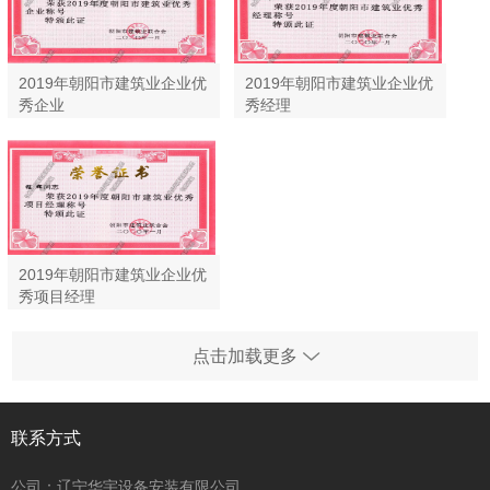
2019年朝阳市建筑业企业优
2019年朝阳市建筑业企业优
秀企业
秀经理
2019年朝阳市建筑业企业优
秀项目经理
点击加载更多
联系方式
公司：辽宁华宇设备安装有限公司