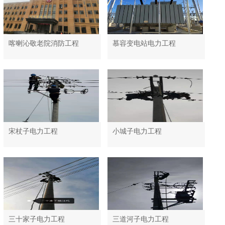
喀喇沁敬老院消防工程
慕容变电站电力工程
宋杖子电力工程
小城子电力工程
三十家子电力工程
三道河子电力工程