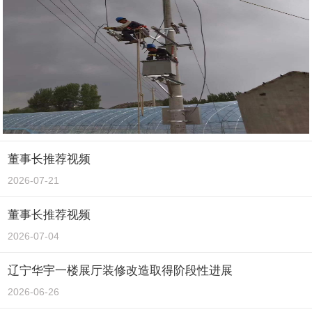
董事长推荐视频
2026-07-21
董事长推荐视频
2026-07-04
辽宁华宇一楼展厅装修改造取得阶段性进展
2026-06-26