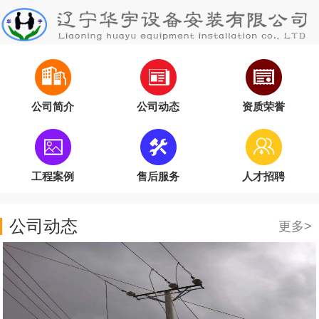
公司简介
公司动态
资质荣誉
工程案例
售后服务
人才招聘
公司动态
更多>