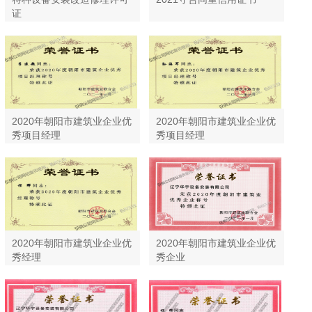
证
2020年朝阳市建筑业企业优
2020年朝阳市建筑业企业优
秀项目经理
秀项目经理
2020年朝阳市建筑业企业优
2020年朝阳市建筑业企业优
秀经理
秀企业