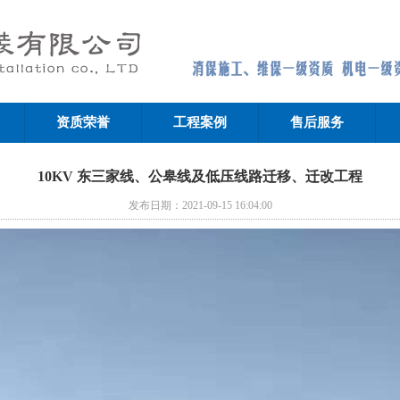
资质荣誉
工程案例
售后服务
10KV 东三家线、公皋线及低压线路迁移、迁改工程
发布日期：2021-09-15 16:04:00