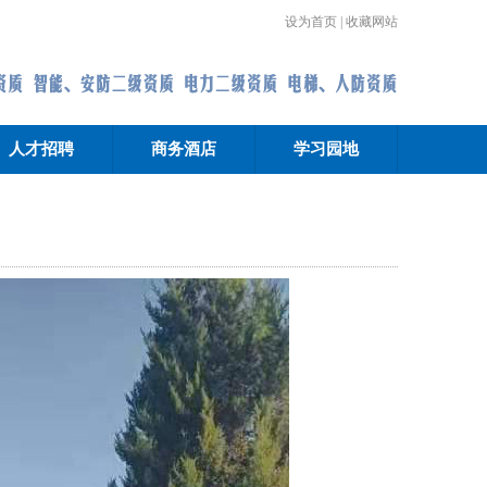
设为首页
|
收藏网站
人才招聘
商务酒店
学习园地