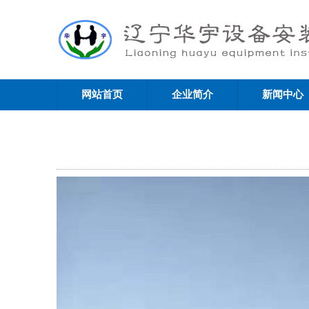
网站首页
企业简介
新闻中心
联系我们