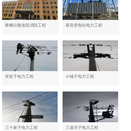
喀喇沁敬老院消防工程
慕容变电站电力工程
宋杖子电力工程
小城子电力工程
三十家子电力工程
三道河子电力工程