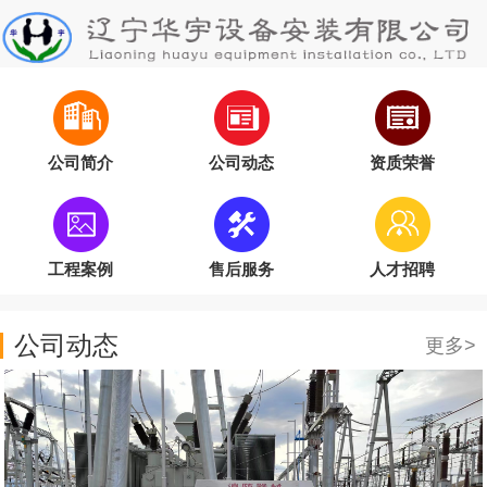
公司简介
公司动态
资质荣誉
工程案例
售后服务
人才招聘
公司动态
更多>