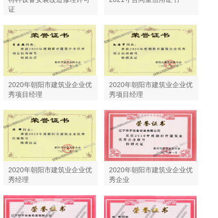
证
2020年朝阳市建筑业企业优
2020年朝阳市建筑业企业优
秀项目经理
秀项目经理
2020年朝阳市建筑业企业优
2020年朝阳市建筑业企业优
秀经理
秀企业