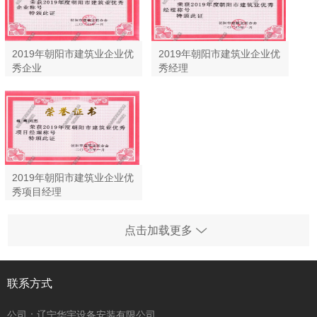
2019年朝阳市建筑业企业优
2019年朝阳市建筑业企业优
秀企业
秀经理
2019年朝阳市建筑业企业优
秀项目经理
点击加载更多
联系方式
公司：辽宁华宇设备安装有限公司