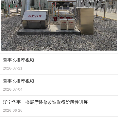
董事长推荐视频
2026-07-21
董事长推荐视频
2026-07-04
辽宁华宇一楼展厅装修改造取得阶段性进展
2026-06-26